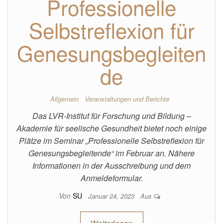
Professionelle
Selbstreflexion für
Genesungsbegleiten
de
Allgemein
Veranstaltungen und Berichte
Das LVR-Institut für Forschung und Bildung –
Akademie für seelische Gesundheit bietet noch einige
Plätze im Seminar „Professionelle Selbstreflexion für
Genesungsbegleitende“ im Februar an. Nähere
Informationen in der Ausschreibung und dem
Anmeldeformular.
Von
SU
Januar 24, 2023
Aus