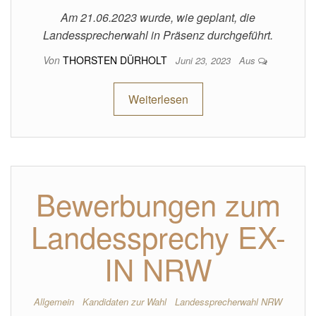
Am 21.06.2023 wurde, wie geplant, die
Landessprecherwahl in Präsenz durchgeführt.
Von
THORSTEN DÜRHOLT
Juni 23, 2023
Aus
Weiterlesen
Bewerbungen zum
Landessprechy EX-
IN NRW
Allgemein
Kandidaten zur Wahl
Landessprecherwahl NRW