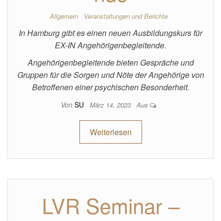
Allgemein
Veranstaltungen und Berichte
In Hamburg gibt es einen neuen Ausbildungskurs für
EX-IN Angehörigenbegleitende.
Angehörigenbegleitende bieten Gespräche und
Gruppen für die Sorgen und Nöte der Angehörige von
Betroffenen einer psychischen Besonderheit.
Von
SU
März 14, 2023
Aus
Weiterlesen
LVR Seminar –