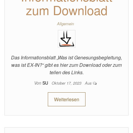
zum Download
Allgemein
Das Informationsblatt „Was ist Genesungsbegleitung,
was ist EX-IN?“ gibt es hier zum Download oder zum
teilen des Links.
Von
SU
Oktober 17, 2023
Aus
Weiterlesen