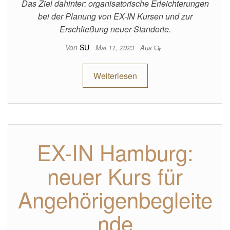
Das Ziel dahinter: organisatorische Erleichterungen
bei der Planung von EX-IN Kursen und zur
Erschließung neuer Standorte.
Von
SU
Mai 11, 2023
Aus
Weiterlesen
EX-IN Hamburg:
neuer Kurs für
Angehörigenbegleite
nde