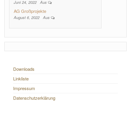
Juni 24, 2022
Aus
AG Großprojekte
August 6, 2022
Aus
Downloads
Linkliste
Impressum
Datenschutzerklärung