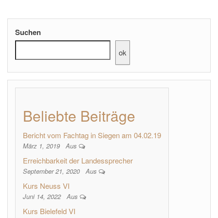
Suchen
ok
Beliebte Beiträge
Bericht vom Fachtag in Siegen am 04.02.19
März 1, 2019
Aus
Erreichbarkeit der Landessprecher
September 21, 2020
Aus
Kurs Neuss VI
Juni 14, 2022
Aus
Kurs Bielefeld VI