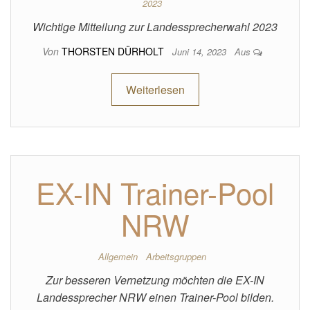
2023
Wichtige Mitteilung zur Landessprecherwahl 2023
Von
THORSTEN DÜRHOLT
Juni 14, 2023
Aus
Weiterlesen
EX-IN Trainer-Pool
NRW
Allgemein
Arbeitsgruppen
Zur besseren Vernetzung möchten die EX-IN
Landessprecher NRW einen Trainer-Pool bilden.