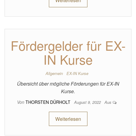
Weiterlesen
Fördergelder für EX-
IN Kurse
Allgemein
EX-IN Kurse
Übersicht über mögliche Förderungen für EX-IN
Kurse.
Von
THORSTEN DÜRHOLT
August 9, 2022
Aus
Weiterlesen