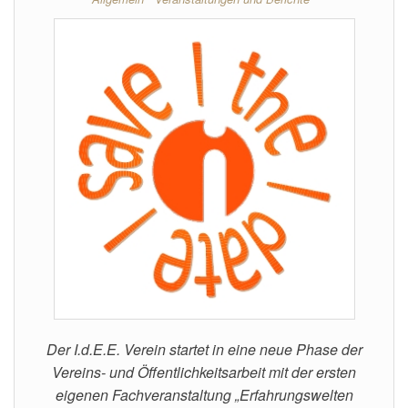
Der I.d.E.E. Verein startet in eine neue Phase der
Vereins- und Öffentlichkeitsarbeit mit der ersten
eigenen Fachveranstaltung „Erfahrungswelten