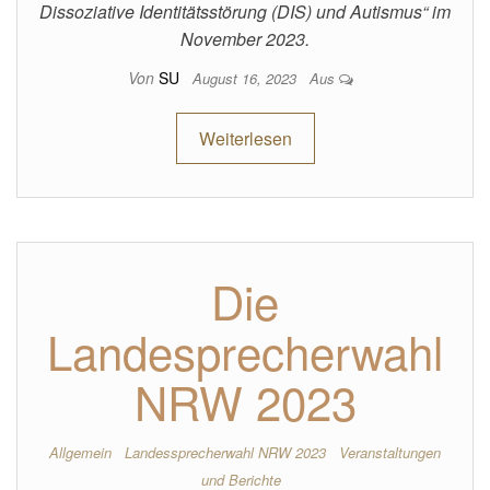
Dissoziative Identitätsstörung (DIS) und Autismus“ im
November 2023.
Von
SU
August 16, 2023
Aus
Weiterlesen
Die
Landesprecherwahl
NRW 2023
Allgemein
Landessprecherwahl NRW 2023
Veranstaltungen
und Berichte