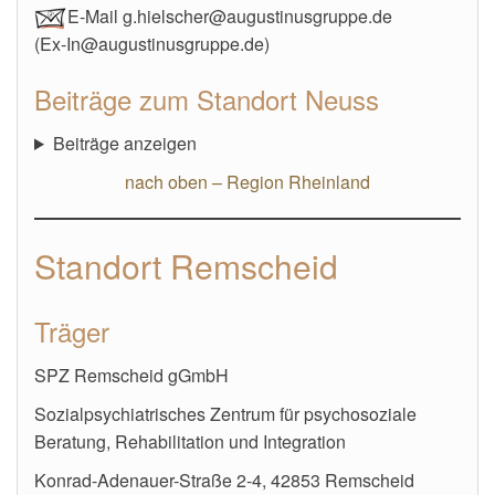
E-Mail g.hielscher@augustinusgruppe.de
(Ex-In@augustinusgruppe.de)
Beiträge zum Standort Neuss
Beiträge anzeigen
nach oben – Region Rheinland
Standort Remscheid
Träger
SPZ Remscheid gGmbH
Sozialpsychiatrisches Zentrum für psychosoziale
Beratung, Rehabilitation und Integration
Konrad-Adenauer-Straße 2-4, 42853 Remscheid