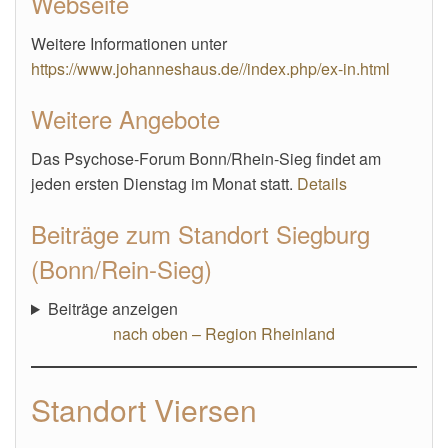
Webseite
Weitere Informationen unter
https://www.johanneshaus.de//index.php/ex-in.html
Weitere Angebote
Das Psychose-Forum Bonn/Rhein-Sieg findet am
jeden ersten Dienstag im Monat statt.
Details
Beiträge zum Standort Siegburg
(Bonn/Rein-Sieg)
Beiträge anzeigen
nach oben – Region Rheinland
Standort Viersen