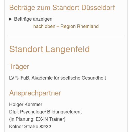
Beiträge zum Standort Düsseldorf
Beiträge anzeigen
nach oben – Region Rheinland
Standort Langenfeld
Träger
LVR-IFuB, Akademie für seelische Gesundheit
Ansprechpartner
Holger Kemmer
Dipl. Psychologe/ Bildungsreferent
(in Planung: EX-IN Trainer)
Kölner Straße 82/32