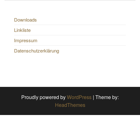
Downloads
Linkliste
Impressum
Datenschutzerklärung
Proudly powered by
WordPress
|
Theme by:
HeadThemes