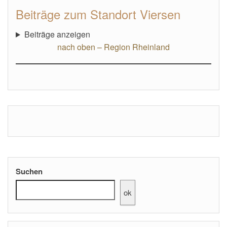
Beiträge zum Standort Viersen
Beiträge anzeigen
nach oben – Region Rheinland
Suchen
ok