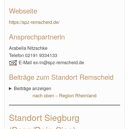
Webseite
https://spz-remscheid.de/
Ansprechpartnerin
Arabella Nitzschke
Telefon 02191 9334133
E-Mail ex-in@spz-remscheid.de
Beiträge zum Standort Remscheid
Beiträge anzeigen
nach oben – Region Rheinland
Standort Siegburg