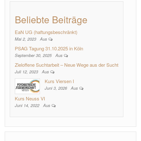
Beliebte Beiträge
EaN UG (haftungsbeschränkt)
Mai 2, 2023
Aus
PSAG Tagung 31.10.2025 in Köln
September 30, 2025
Aus
Zieloffene Suchtarbeit – Neue Wege aus der Sucht
Juli 12, 2023
Aus
Kurs Viersen I
Juni 3, 2026
Aus
Kurs Neuss VI
Juni 14, 2022
Aus