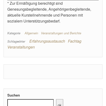
* Zur Ermäßigung berechtigt sind
Genesungsbegleitende, Angehörigenbegleitende,
aktuelle Kursteilnehmende und Personen mit
sozialem Unterstützungsbedarf.
Kategorie
Allgemein
Veranstaltungen und Berichte
Erfahrungsaustausch
Fachtag
Schlagwörter
Veranstaltungen
Suchen
ok