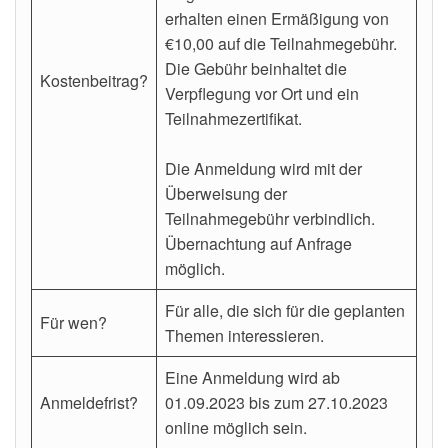
erhalten einen Ermäßigung von
€10,00 auf die Teilnahmegebühr.
Die Gebühr beinhaltet die
Kostenbeitrag?
Verpflegung vor Ort und ein
Teilnahmezertifikat.
Die Anmeldung wird mit der
Überweisung der
Teilnahmegebühr verbindlich.
Übernachtung auf Anfrage
möglich.
Für alle, die sich für die geplanten
Für wen?
Themen interessieren.
Eine Anmeldung wird ab
Anmeldefrist?
01.09.2023 bis zum 27.10.2023
online möglich sein.