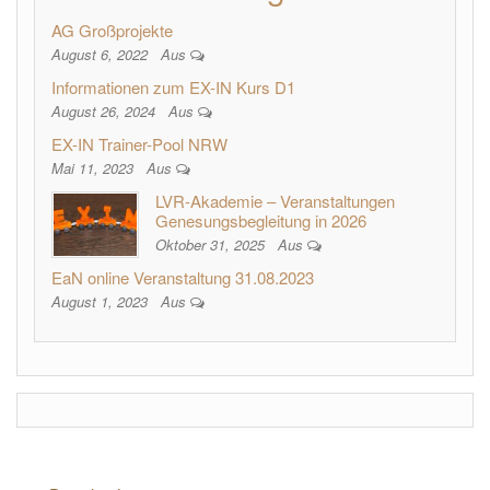
AG Großprojekte
August 6, 2022
Aus
Informationen zum EX-IN Kurs D1
August 26, 2024
Aus
EX-IN Trainer-Pool NRW
Mai 11, 2023
Aus
LVR-Akademie – Veranstaltungen
Genesungsbegleitung in 2026
Oktober 31, 2025
Aus
EaN online Veranstaltung 31.08.2023
August 1, 2023
Aus