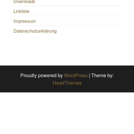
Downloads
Linkliste
Impressum
Datenschutzerklärung
Proudly powered by
WordPress
|
Theme by:
HeadThemes