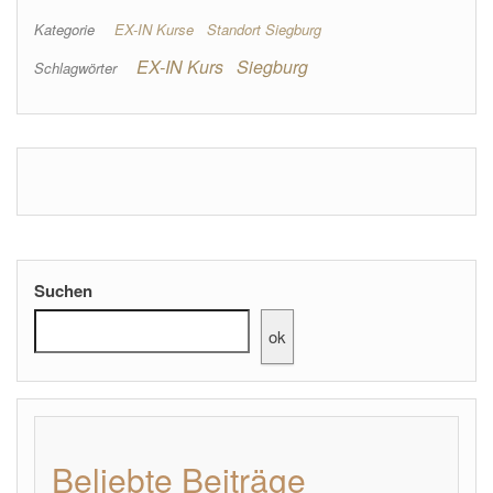
Kategorie
EX-IN Kurse
Standort Siegburg
EX-IN Kurs
Siegburg
Schlagwörter
Suchen
ok
Beliebte Beiträge