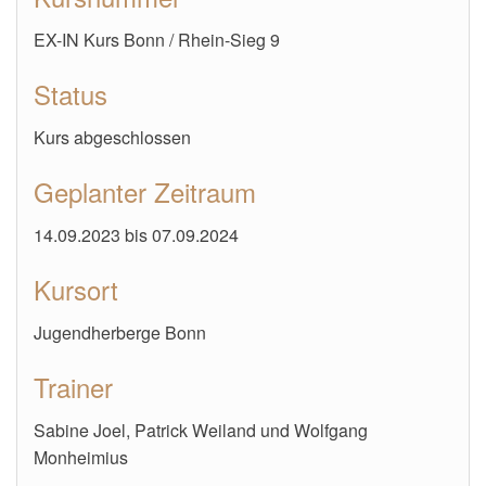
EX-IN Kurs Bonn / Rhein-Sieg 9
Status
Kurs abgeschlossen
Geplanter Zeitraum
14.09.2023 bis 07.09.2024
Kursort
Jugendherberge Bonn
Trainer
Sabine Joel, Patrick Weiland und Wolfgang
Monheimius