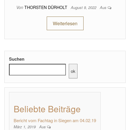
Von
THORSTEN DÜRHOLT
August 9, 2022
Aus
Weiterlesen
Suchen
ok
Beliebte Beiträge
Bericht vom Fachtag in Siegen am 04.02.19
März 1, 2019
Aus