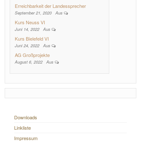
Erreichbarkeit der Landessprecher
September 21, 2020
Aus
Kurs Neuss VI
Juni 14, 2022
Aus
Kurs Bielefeld VI
Juni 24, 2022
Aus
AG Großprojekte
August 6, 2022
Aus
Downloads
Linkliste
Impressum