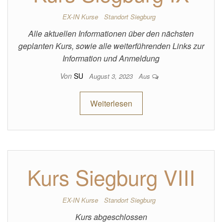
EX-IN Kurse
Standort Siegburg
Alle aktuellen Informationen über den nächsten
geplanten Kurs, sowie alle weiterführenden Links zur
Information und Anmeldung
Von
SU
August 3, 2023
Aus
Weiterlesen
Kurs Siegburg VIII
EX-IN Kurse
Standort Siegburg
Kurs abgeschlossen