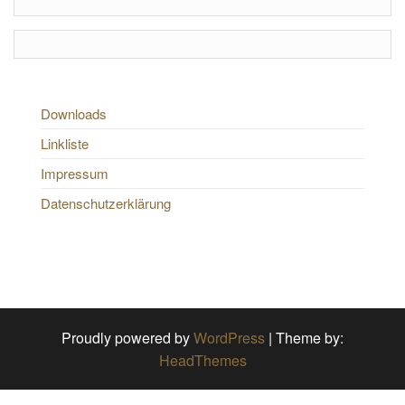
Downloads
Linkliste
Impressum
Datenschutzerklärung
Proudly powered by
WordPress
|
Theme by:
HeadThemes