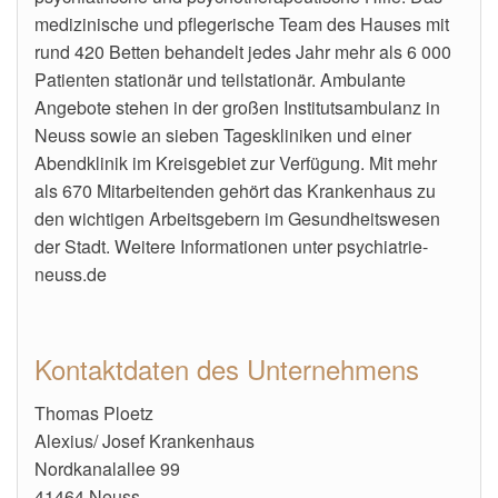
medizinische und pflegerische Team des Hauses mit
rund 420 Betten behandelt jedes Jahr mehr als 6 000
Patienten stationär und teilstationär. Ambulante
Angebote stehen in der großen Institutsambulanz in
Neuss sowie an sieben Tageskliniken und einer
Abendklinik im Kreisgebiet zur Verfügung. Mit mehr
als 670 Mitarbeitenden gehört das Krankenhaus zu
den wichtigen Arbeitsgebern im Gesundheitswesen
der Stadt. Weitere Informationen unter psychiatrie-
neuss.de
Kontaktdaten des Unternehmens
Thomas Ploetz
Alexius/ Josef Krankenhaus
Nordkanalallee 99
41464 Neuss