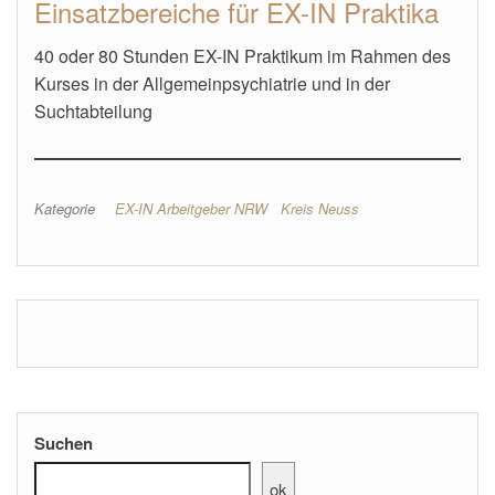
Einsatzbereiche für EX-IN Praktika
40 oder 80 Stunden EX-IN Praktikum im Rahmen des
Kurses in der Allgemeinpsychiatrie und in der
Suchtabteilung
Kategorie
EX-IN Arbeitgeber NRW
Kreis Neuss
Suchen
ok