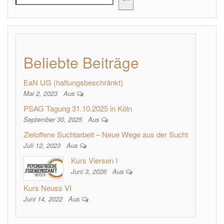
Beliebte Beiträge
EaN UG (haftungsbeschränkt)
Mai 2, 2023
Aus
PSAG Tagung 31.10.2025 in Köln
September 30, 2025
Aus
Zieloffene Suchtarbeit – Neue Wege aus der Sucht
Juli 12, 2023
Aus
Kurs Viersen I
Juni 3, 2026
Aus
Kurs Neuss VI
Juni 14, 2022
Aus