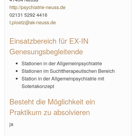
http://psychiatrie-neuss.de
02131 5292 4416
t.ploetz@ak-neuss.de
Einsatzbereich für EX-IN
Genesungsbegleitende
Stationen in der Allgemeinpsychiatrie
Stationen im Suchttherapeutischen Bereich
Station in der Allgemeinpsychiatrie mit
Soteriakonzept
Besteht die Möglichkeit ein
Praktikum zu absolvieren
ja