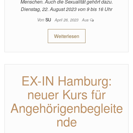
Menschen. Auch die Sexualität gehört dazu.
Dienstag, 22. August 2023 von 9 bis 16 Uhr
Von
SU
April 26, 2023
Aus
Weiterlesen
EX-IN Hamburg:
neuer Kurs für
Angehörigenbegleite
nde