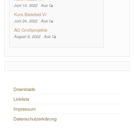
Juni 14, 2022
Aus
Kurs Bielefeld VI
Juni 24, 2022
Aus
AG Großprojekte
August 6, 2022
Aus
Downloads
Linkliste
Impressum
Datenschutzerklärung