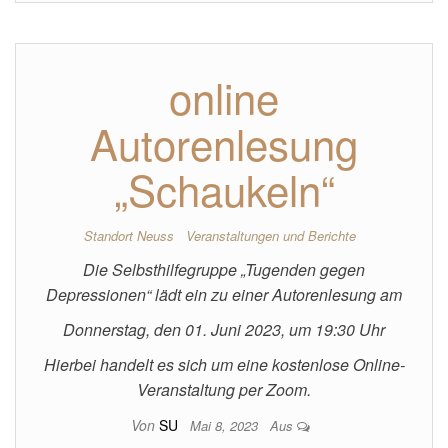
online
Autorenlesung
„Schaukeln“
Standort Neuss
Veranstaltungen und Berichte
Die Selbsthilfegruppe „Tugenden gegen
Depressionen“ lädt ein zu einer Autorenlesung am
Donnerstag, den 01. Juni 2023, um 19:30 Uhr
Hierbei handelt es sich um eine kostenlose Online-
Veranstaltung per Zoom.
Von
SU
Mai 8, 2023
Aus