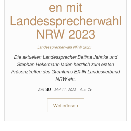
en mit
Landessprecherwahl
NRW 2023
Landessprecherwahl NRW 2023
Die aktuellen Landessprecher Bettina Jahnke und
Stephan Hekermann laden herzlich zum ersten
Präsenztreffen des Gremiums EX-IN Landesverband
NRW ein.
Von
SU
Mai 11, 2023
Aus
Weiterlesen