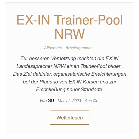
EX-IN Trainer-Pool
NRW
Allgemein
Arbeitsgruppen
Zur besseren Vernetzung möchten die EX-IN
Landessprecher NRW einen Trainer-Pool bilden.
Das Ziel dahinter: organisatorische Erleichterungen
bei der Planung von EX-IN Kursen und zur
Erschließung neuer Standorte.
Von
SU
Mai 11, 2023
Aus
Weiterlesen