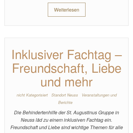
Weiterlesen
Inklusiver Fachtag –
Freundschaft, Liebe
und mehr
nicht Kategorisiert
Standort Neuss
Veranstaltungen und
Berichte
Die Behindertenhilfe der St. Augustinus Gruppe in
Neuss läd zu einem inklusiven Fachtag ein.
Freundschaft und Liebe sind wichtige Themen für alle