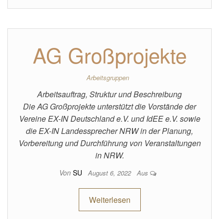
AG Großprojekte
Arbeitsgruppen
Arbeitsauftrag, Struktur und Beschreibung
Die AG Großprojekte unterstützt die Vorstände der
Vereine EX-IN Deutschland e.V. und IdEE e.V. sowie
die EX-IN Landessprecher NRW in der Planung,
Vorbereitung und Durchführung von Veranstaltungen
in NRW.
Von
SU
August 6, 2022
Aus
Weiterlesen