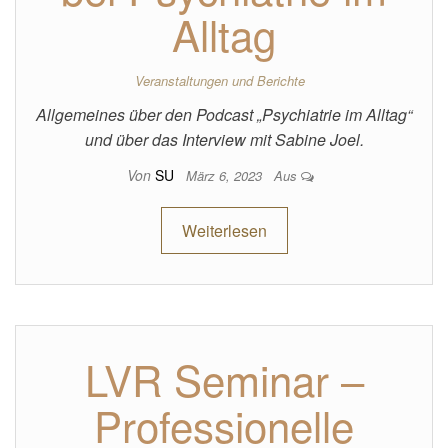
Alltag
Veranstaltungen und Berichte
Allgemeines über den Podcast „Psychiatrie im Alltag“
und über das Interview mit Sabine Joel.
Von
SU
März 6, 2023
Aus
Weiterlesen
LVR Seminar –
Professionelle