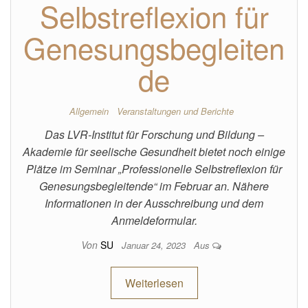
Selbstreflexion für
Genesungsbegleiten
de
Allgemein
Veranstaltungen und Berichte
Das LVR-Institut für Forschung und Bildung –
Akademie für seelische Gesundheit bietet noch einige
Plätze im Seminar „Professionelle Selbstreflexion für
Genesungsbegleitende“ im Februar an. Nähere
Informationen in der Ausschreibung und dem
Anmeldeformular.
Von
SU
Januar 24, 2023
Aus
Weiterlesen