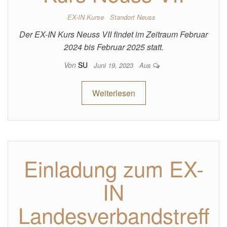
EX-IN Kurse
Standort Neuss
Der EX-IN Kurs Neuss VII findet im Zeitraum Februar
2024 bis Februar 2025 statt.
Von
SU
Juni 19, 2023
Aus
Weiterlesen
Einladung zum EX-
IN
Landesverbandstreff