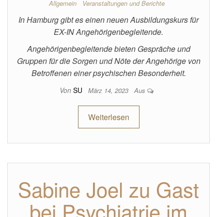
Allgemein
Veranstaltungen und Berichte
In Hamburg gibt es einen neuen Ausbildungskurs für
EX-IN Angehörigenbegleitende.
Angehörigenbegleitende bieten Gespräche und
Gruppen für die Sorgen und Nöte der Angehörige von
Betroffenen einer psychischen Besonderheit.
Von
SU
März 14, 2023
Aus
Weiterlesen
Sabine Joel zu Gast
bei Psychiatrie im