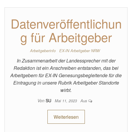
Datenveröffentlichun
g für Arbeitgeber
Arbeitgeberinfo
EX-IN Arbeitgeber NRW
In Zusammenarbeit der Landessprecher mit der
Redaktion ist ein Anschreiben entstanden, das bei
Arbeitgebern für EX-IN Genesungsbegleitende für die
Eintragung in unsere Rubrik Arbeitgeber Standorte
wirbt.
Von
SU
Mai 11, 2023
Aus
Weiterlesen