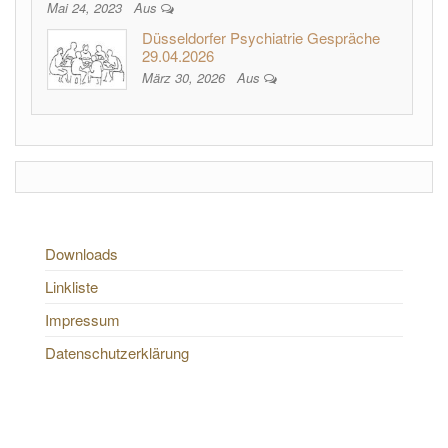
Mai 24, 2023
Aus
Düsseldorfer Psychiatrie Gespräche
29.04.2026
März 30, 2026
Aus
Downloads
Linkliste
Impressum
Datenschutzerklärung