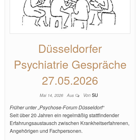
Düsseldorfer
Psychiatrie Gespräche
27.05.2026
Von
SU
Mai 14, 2026
Aus
Früher unter „Psychose-Forum Düsseldorf“
Seit über 20 Jahren ein regelmäßig stattfindender
Erfahrungsaustausch zwischen Krankheitserfahrenen,
Angehörigen und Fachpersonen.