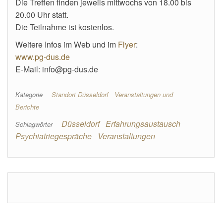
Die Treffen finden jeweils mittwochs von 18.00 bis
20.00 Uhr statt.
Die Teilnahme ist kostenlos.
Weitere Infos im Web und im
Flyer
:
www.pg-dus.de
E-Mail: info@pg-dus.de
Kategorie
Standort Düsseldorf
Veranstaltungen und
Berichte
Düsseldorf
Erfahrungsaustausch
Schlagwörter
Psychiatriegespräche
Veranstaltungen