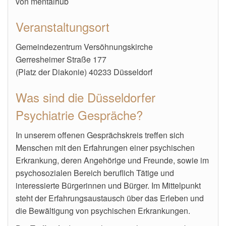
von mentalhub
Veranstaltungsort
Gemeindezentrum Versöhnungskirche
Gerresheimer Straße 177
(Platz der Diakonie) 40233 Düsseldorf
Was sind die Düsseldorfer
Psychiatrie Gespräche?
In unserem offenen Gesprächskreis treffen sich
Menschen mit den Erfahrungen einer psychischen
Erkrankung, deren Angehörige und Freunde, sowie im
psychosozialen Bereich beruflich Tätige und
interessierte Bürgerinnen und Bürger. Im Mittelpunkt
steht der Erfahrungsaustausch über das Erleben und
die Bewältigung von psychischen Erkrankungen.