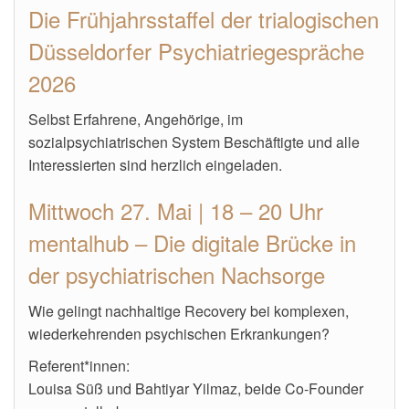
Die Frühjahrsstaffel der trialogischen
Düsseldorfer Psychiatriegespräche
2026
Selbst Erfahrene, Angehörige, im
sozialpsychiatrischen System Beschäftigte und alle
Interessierten sind herzlich eingeladen.
Mittwoch 27. Mai | 18 – 20 Uhr
mentalhub – Die digitale Brücke in
der psychiatrischen Nachsorge
Wie gelingt nachhaltige Recovery bei komplexen,
wiederkehrenden psychischen Erkrankungen?
Referent*innen:
Louisa Süß und Bahtiyar Yilmaz, beide Co-Founder