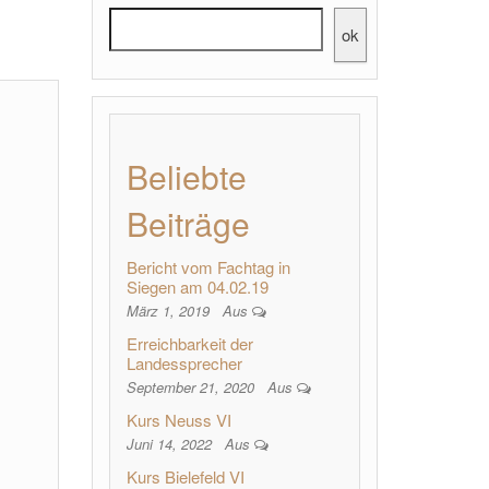
ok
Beliebte
Beiträge
Bericht vom Fachtag in
Siegen am 04.02.19
März 1, 2019
Aus
Erreichbarkeit der
Landessprecher
September 21, 2020
Aus
Kurs Neuss VI
Juni 14, 2022
Aus
Kurs Bielefeld VI