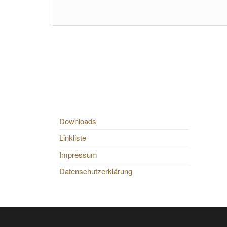
Downloads
Linkliste
Impressum
Datenschutzerklärung