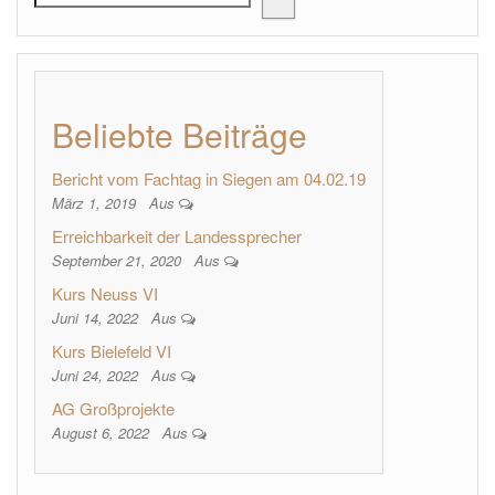
Beliebte Beiträge
Bericht vom Fachtag in Siegen am 04.02.19
März 1, 2019
Aus
Erreichbarkeit der Landessprecher
September 21, 2020
Aus
Kurs Neuss VI
Juni 14, 2022
Aus
Kurs Bielefeld VI
Juni 24, 2022
Aus
AG Großprojekte
August 6, 2022
Aus