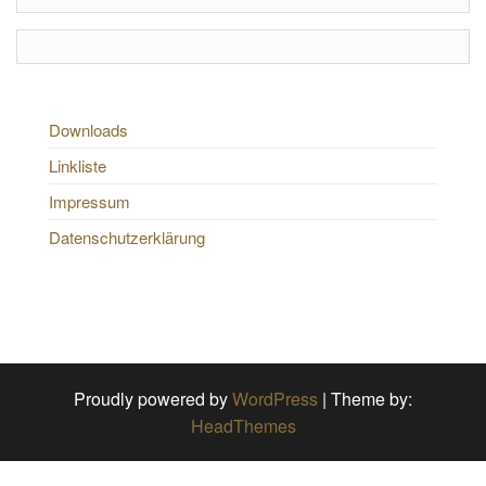
Downloads
Linkliste
Impressum
Datenschutzerklärung
Proudly powered by
WordPress
|
Theme by:
HeadThemes