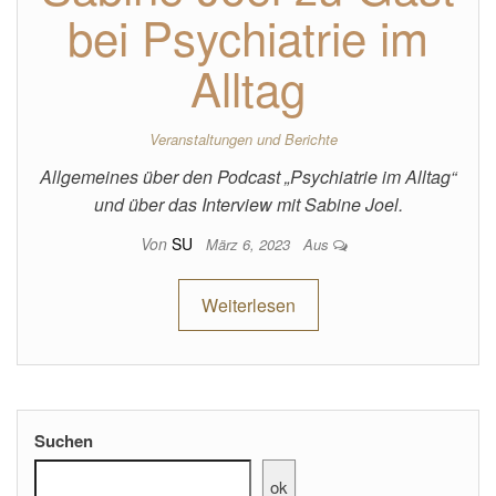
bei Psychiatrie im
Alltag
Veranstaltungen und Berichte
Allgemeines über den Podcast „Psychiatrie im Alltag“
und über das Interview mit Sabine Joel.
Von
SU
März 6, 2023
Aus
Weiterlesen
Suchen
ok